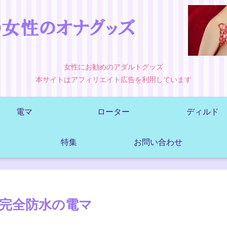
女性にお勧めのアダルトグッズ
本サイトはアフィリエイト広告を利用しています
電マ
ローター
ディルド
特集
お問い合わせ
X7 完全防水の電マ