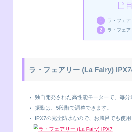
ラ・フェアリー 
ラ・フェアリー 
ラ・フェアリー (La Fairy) IP
独自開発された高性能モーターで、毎分11
振動は、5段階で調整できます。
IPX7の完全防水なので、お風呂でも使