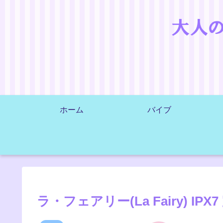
ホーム
バイブ
ラ・フェアリー(La Fairy) IP