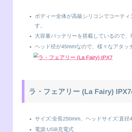
ボディー全体が高級シリコンでコーティ
す。
大容量バッテリーを搭載しているので、
ヘッド径が45mmなので、様々なアタ
ラ・フェアリー (La Fairy) IP
サイズ:全長250mm、ヘッドサイズ:直径4
電源:USB充電式