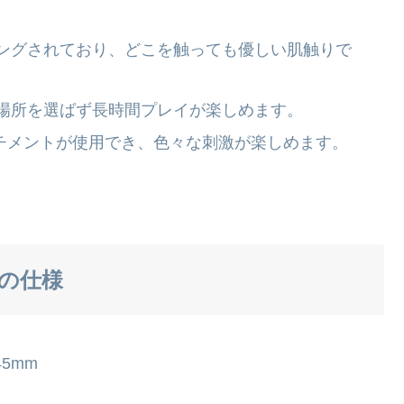
ングされており、どこを触っても優しい肌触りで
場所を選ばず長時間プレイが楽しめます。
ッチメントが使用でき、色々な刺激が楽しめます。
X7の仕様
5mm