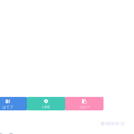
はてブ
LINE
コピー
2024.03.12