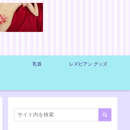
乳首
レズビアン グッズ