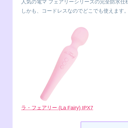
人気の電マ フェアリーシリーズの完全防水仕
しかも、コードレスなのでどこでも使えます
ラ・フェアリー (La Fairy) IPX7