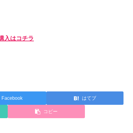
 のご購入はコチラ
Facebook
はてブ
コピー