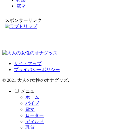
電マ
スポンサーリンク
サイトマップ
プライバシーポリシー
© 2021 大人の女性のオナグッズ.
メニュー
ホーム
バイブ
電マ
ローター
ディルド
乳首