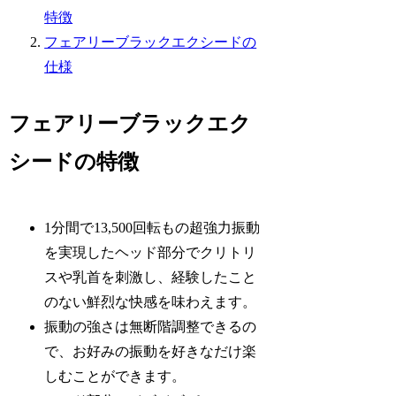
特徴
フェアリーブラックエクシードの
仕様
フェアリーブラックエク
シードの特徴
1分間で13,500回転もの超強力振動
を実現したヘッド部分でクリトリ
スや乳首を刺激し、経験したこと
のない鮮烈な快感を味わえます。
振動の強さは無断階調整できるの
で、お好みの振動を好きなだけ楽
しむことができます。