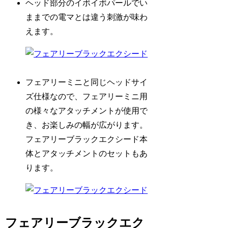
ヘッド部分のイボイボパールでい
ままでの電マとは違う刺激が味わ
えます。
フェアリーミニと同じヘッドサイ
ズ仕様なので、フェアリーミニ用
の様々なアタッチメントが使用で
き、お楽しみの幅が広がります。
フェアリーブラックエクシード本
体とアタッチメントのセットもあ
ります。
フェアリーブラックエク