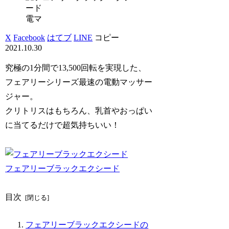
電マ
X
Facebook
はてブ
LINE
コピー
2021.10.30
究極の1分間で13,500回転を実現した、
フェアリーシリーズ最速の電動マッサー
ジャー。
クリトリスはもちろん、乳首やおっぱい
に当てるだけで超気持ちいい！
フェアリーブラックエクシード
目次
フェアリーブラックエクシードの