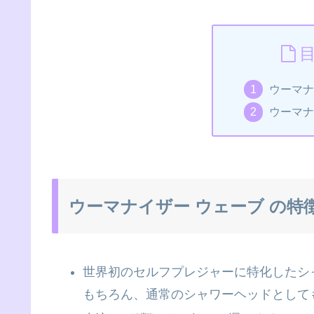
ウーマナ
ウーマナ
ウーマナイザー ウェーブ の特
世界初のセルフプレジャーに特化したシ
もちろん、通常のシャワーヘッドとして