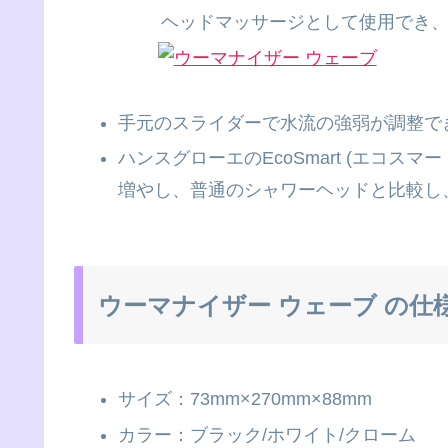
ヘッドマッサージとして使用でき
手元のスライダーで水流の強弱が調整で
ハンスグローエのEcoSmart (エコ
増やし、普通のシャワーヘッドと比較し
ウーマナイザー ウェーブ の仕
サイズ：73mm×270mm×88mm
カラー：ブラック/ホワイト/クローム