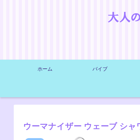
ホーム
バイブ
ウーマナイザー ウェーブ シ