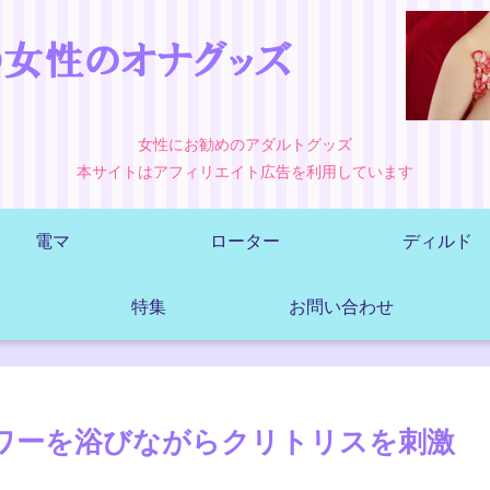
女性にお勧めのアダルトグッズ
本サイトはアフィリエイト広告を利用しています
電マ
ローター
ディルド
特集
お問い合わせ
ャワーを浴びながらクリトリスを刺激