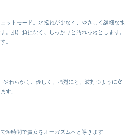
ジェットモード。水撥ねが少なく、やさしく繊細な水
ます。肌に負担なく、しっかりと汚れを落とします。
ます。
、やわらかく、優しく、強烈にと、波打つように変
します。
激で短時間で貴女をオーガズムへと導きます。