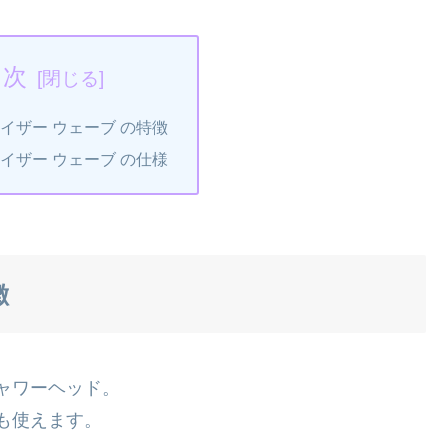
目次
イザー ウェーブ の特徴
イザー ウェーブ の仕様
徴
ャワーヘッド。
も使えます。