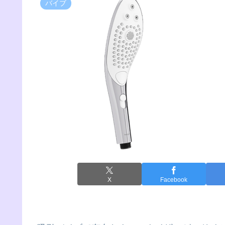
バイブ
X
Facebook