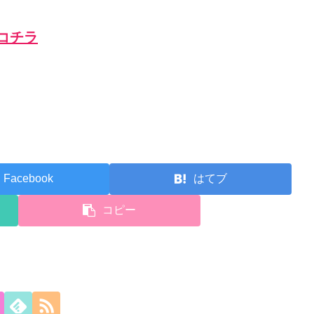
コチラ
Facebook
はてブ
コピー