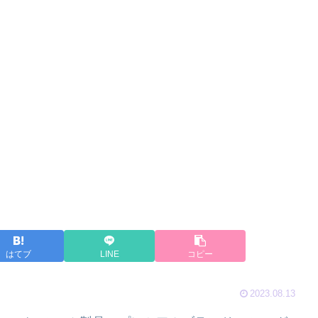
はてブ
LINE
コピー
2023.08.13