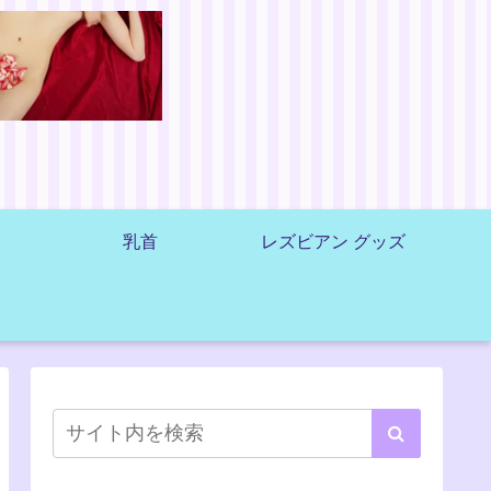
乳首
レズビアン グッズ