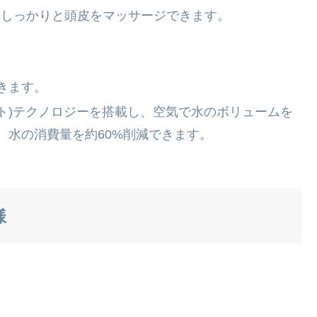
、しっかりと頭皮をマッサージできます。
きます。
スマート)テクノロジーを搭載し、空気で水のボリュームを
、水の消費量を約60%削減できます。
様