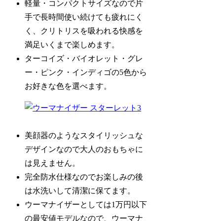
軽量・コンパクトサイズなので片
手で長時間使い続けても疲れにく
く、クリトリスを吸われる快感を
満足いくまで楽しめます。
ターコイズ・バイオレット・グレ
ー・ピンク・インディゴの5色から
お好きな色を選べます。
美顔器のようなスタイリッシュな
デザインなので大人のおもちゃに
は見えません。
完全防水仕様なのでお楽しみの後
は水洗いして清潔に保てます。
ウーマナイザーとしては1万円以下
の最安値モデルなので、ウーマナ