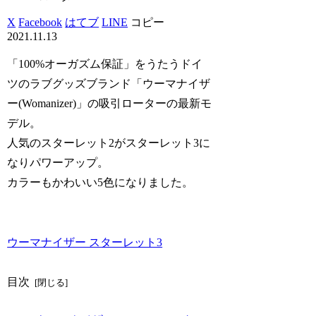
X
Facebook
はてブ
LINE
コピー
2021.11.13
「100%オーガズム保証」をうたうドイ
ツのラブグッズブランド「ウーマナイザ
ー(Womanizer)」の吸引ローターの最新モ
デル。
人気のスターレット2がスターレット3に
なりパワーアップ。
カラーもかわいい5色になりました。
ウーマナイザー スターレット3
目次