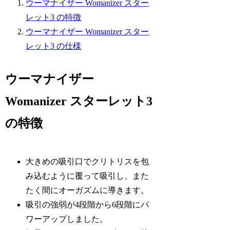
ウーマナイザー Womanizer スター
レット3 の特徴
ウーマナイザー Womanizer スター
レット3 の仕様
ウーマナイザー
Womanizer スターレット3
の特徴
大きめの吸引口でクリトリスを包
み込むように覆って吸引し、また
たく間にオーガズムに導きます。
吸引の強弱が4段階から6段階にパ
ワーアップしました。