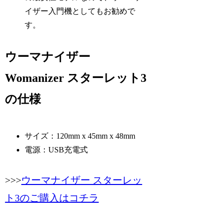
イザー入門機としてもお勧めで
す。
ウーマナイザー
Womanizer スターレット3
の仕様
サイズ：120mm x 45mm x 48mm
電源：USB充電式
>>>
ウーマナイザー スターレッ
ト3のご購入はコチラ