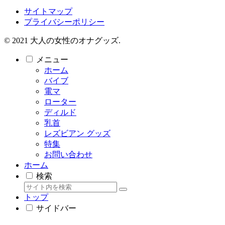
サイトマップ
プライバシーポリシー
© 2021 大人の女性のオナグッズ.
メニュー
ホーム
バイブ
電マ
ローター
ディルド
乳首
レズビアン グッズ
特集
お問い合わせ
ホーム
検索
トップ
サイドバー