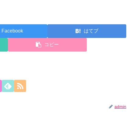
Facebook
はてブ
コピー
admin