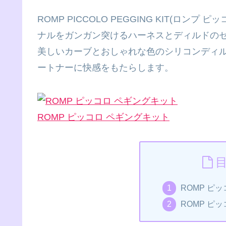
ROMP PICCOLO PEGGING KIT(ロ
ナルをガンガン突けるハーネスとディルドの
美しいカーブとおしゃれな色のシリコンディル
ートナーに快感をもたらします。
ROMP ピッコロ ペギングキット
ROMP ピ
ROMP ピ