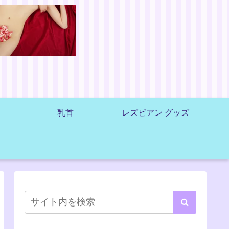
乳首
レズビアン グッズ