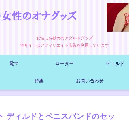
女性にお勧めのアダルトグッズ
本サイトはアフィリエイト広告を利用しています
電マ
ローター
ディルド
特集
お問い合わせ
ット ディルドとペニスバンドのセッ