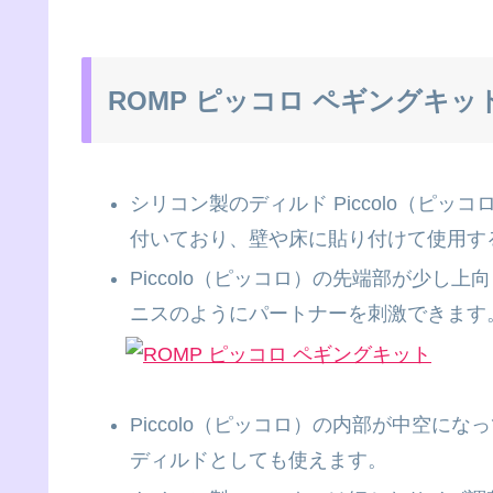
ROMP ピッコロ ペギングキッ
シリコン製のディルド Piccolo（ピ
付いており、壁や床に貼り付けて使用す
Piccolo（ピッコロ）の先端部が少し
ニスのようにパートナーを刺激できます
Piccolo（ピッコロ）の内部が中空にな
ディルドとしても使えます。