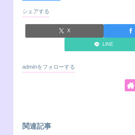
シェアする
X
LINE
adminをフォローする
関連記事