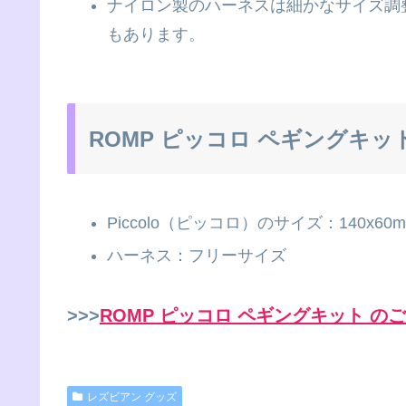
ナイロン製のハーネスは細かなサイズ調
もあります。
ROMP ピッコロ ペギングキッ
Piccolo（ピッコロ）のサイズ：140x6
ハーネス：フリーサイズ
>>>
ROMP ピッコロ ペギングキット の
レズビアン グッズ