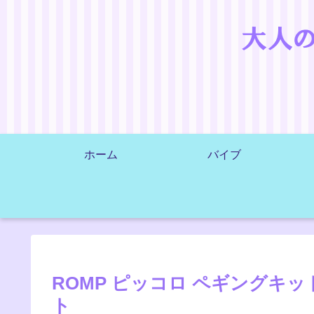
ホーム
バイブ
ROMP ピッコロ ペギングキ
ト