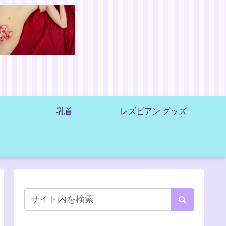
乳首
レズビアン グッズ