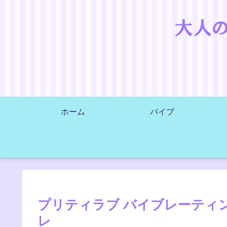
ホーム
バイブ
プリティラブ バイブレーティ
レ