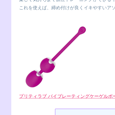
これを使えば、締め付けが良くイキやすいア
プリティラブ バイブレーティングケーゲルボ