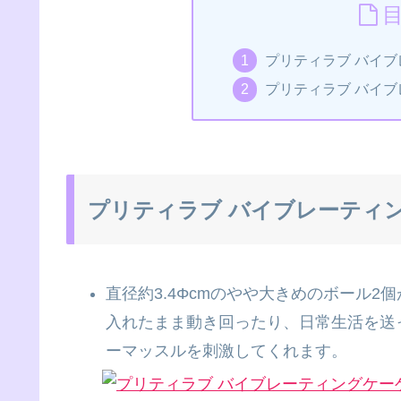
プリティラブ バイブ
プリティラブ バイブ
プリティラブ バイブレーティ
直径約3.4Φcmのやや大きめのボール
入れたまま動き回ったり、日常生活を送
ーマッスルを刺激してくれます。