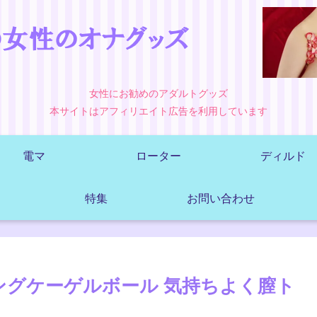
女性にお勧めのアダルトグッズ
本サイトはアフィリエイト広告を利用しています
電マ
ローター
ディルド
特集
お問い合わせ
ングケーゲルボール 気持ちよく膣ト