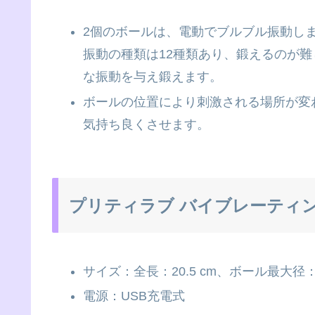
2個のボールは、電動でブルブル振動し
振動の種類は12種類あり、鍛えるのが
な振動を与え鍛えます。
ボールの位置により刺激される場所が変
気持ち良くさせます。
プリティラブ バイブレーティ
サイズ：全長：20.5 cm、ボール最大径：3
電源：USB充電式