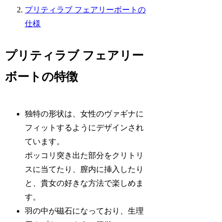
プリティラブ フェアリーボートの
仕様
プリティラブ フェアリー
ボートの特徴
独特の形状は、女性のヴァギナに
フィットするようにデザインされ
ています。
ポッコリ突き出た部分をクリトリ
スに当てたり、膣内に挿入したり
と、貴女の好きな方法で楽しめま
す。
羽の中が磁石になっており、生理