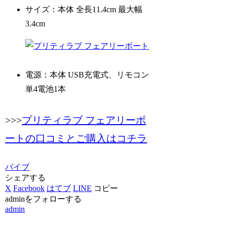
サイズ：本体 全長11.4cm 最大幅
3.4cm
電源：本体 USB充電式、リモコン
単4電池1本
>>>
プリティラブ フェアリーボ
ートの口コミとご購入はコチラ
バイブ
シェアする
X
Facebook
はてブ
LINE
コピー
adminをフォローする
admin