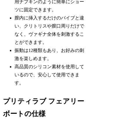
用ナプキンのように簡単にショー
ツに固定できます。
膣内に挿入するだけのバイブと違
い、クリトリスや膣口周りだけで
なく、ヴァギナ全体を刺激するこ
とができます。
振動は12種類もあり、お好みの刺
激を楽しめます。
高品質のシリコン素材を使用して
いるので、安心して使用できま
す。
プリティラブ フェアリー
ボートの仕様