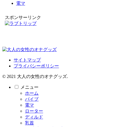
電マ
スポンサーリンク
サイトマップ
プライバシーポリシー
© 2021 大人の女性のオナグッズ.
メニュー
ホーム
バイブ
電マ
ローター
ディルド
乳首