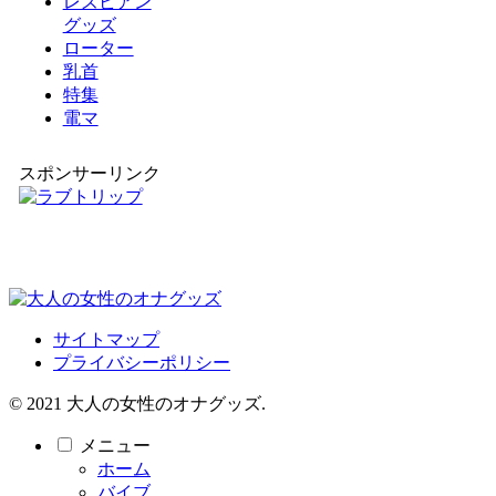
レズビアン
グッズ
ローター
乳首
特集
電マ
スポンサーリンク
サイトマップ
プライバシーポリシー
© 2021 大人の女性のオナグッズ.
メニュー
ホーム
バイブ